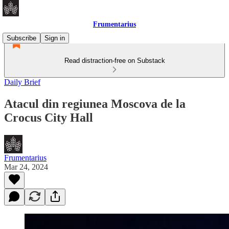
Frumentarius
Subscribe
Sign in
Read distraction-free on Substack
Daily Brief
Atacul din regiunea Moscova de la
Crocus City Hall
Frumentarius
Mar 24, 2024