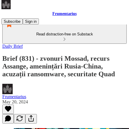
Frumentarius
Subscribe
Sign in
Read distraction-free on Substack
Daily Brief
Brief (831) - zvonuri Mossad, recurs
Assange, amenințări Rusia-China,
acuzații ransomware, securitate Quad
Frumentarius
May 20, 2024