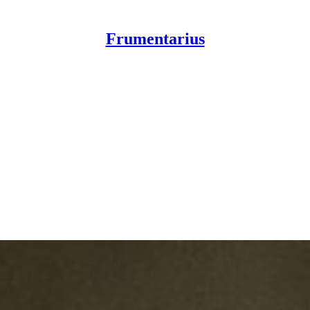
Frumentarius