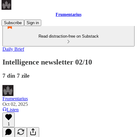
Frumentarius
Subscribe
Sign in
Read distraction-free on Substack
Daily Brief
Intelligence newsletter 02/10
7 din 7 zile
Frumentarius
Oct 02, 2025
Listen
1