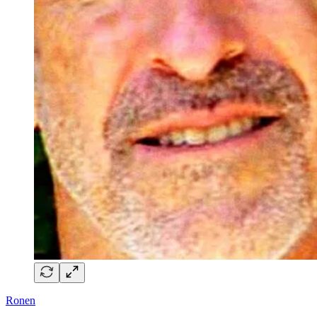
Ronen