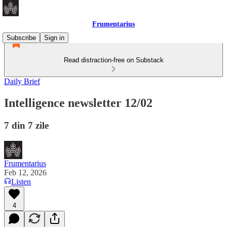
Frumentarius
Subscribe
Sign in
Read distraction-free on Substack
Daily Brief
Intelligence newsletter 12/02
7 din 7 zile
Frumentarius
Feb 12, 2026
Listen
4