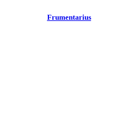
Frumentarius