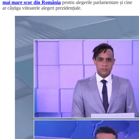
mai mare scor din România
pentru alegerile parlamentare și cine
ar câștiga viitoarele alegeri prezidențiale.