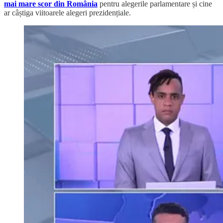
mai mare scor din România
pentru alegerile parlamentare și cine
ar câștiga viitoarele alegeri prezidențiale.