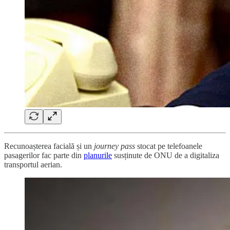
Recunoașterea facială și un
journey pass
stocat pe telefoanele
pasagerilor fac parte din
planurile
susținute de ONU de a digitaliza
transportul aerian.