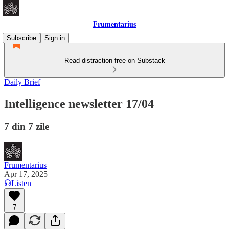
Frumentarius
Subscribe
Sign in
Read distraction-free on Substack
Daily Brief
Intelligence newsletter 17/04
7 din 7 zile
Frumentarius
Apr 17, 2025
Listen
7