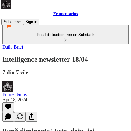
Frumentarius
Subscribe
Sign in
Read distraction-free on Substack
Daily Brief
Intelligence newsletter 18/04
7 din 7 zile
Frumentarius
Apr 18, 2024