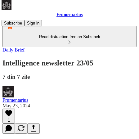
Frumentarius
Subscribe
Sign in
Read distraction-free on Substack
Daily Brief
Intelligence newsletter 23/05
7 din 7 zile
Frumentarius
May 23, 2024
1