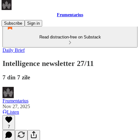
Frumentarius
Subscribe
Sign in
Read distraction-free on Substack
Daily Brief
Intelligence newsletter 27/11
7 din 7 zile
Frumentarius
Nov 27, 2025
Listen
7