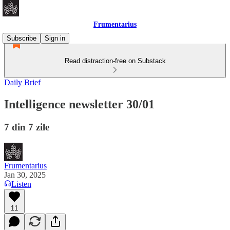
Frumentarius
Subscribe
Sign in
Read distraction-free on Substack
Daily Brief
Intelligence newsletter 30/01
7 din 7 zile
Frumentarius
Jan 30, 2025
Listen
11