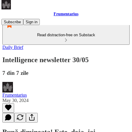
Frumentarius
Subscribe
Sign in
Read distraction-free on Substack
Daily Brief
Intelligence newsletter 30/05
7 din 7 zile
Frumentarius
May 30, 2024