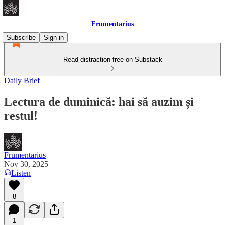
Frumentarius
Subscribe
Sign in
Read distraction-free on Substack
Daily Brief
Lectura de duminică: hai să auzim și
restul!
Frumentarius
Nov 30, 2025
Listen
8
1