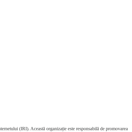
nternetului (IRI). Această organizație este responsabilă de promovarea