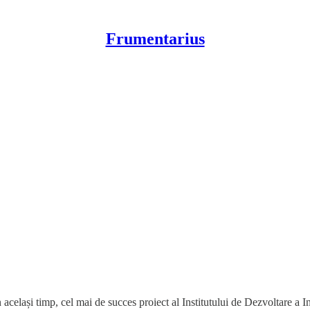
Frumentarius
același timp, cel mai de succes proiect al Institutului de Dezvoltare a I