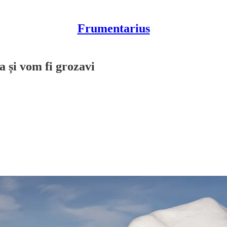
Frumentarius
 și vom fi grozavi