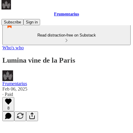
Frumentarius
Subscribe
Sign in
Read distraction-free on Substack
Who's who
Lumina vine de la Paris
Frumentarius
Feb 06, 2025
∙ Paid
8