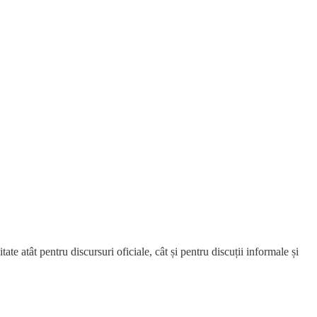
e atât pentru discursuri oficiale, cât și pentru discuții informale și