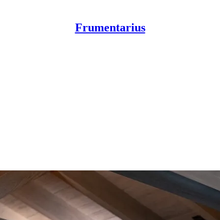
Frumentarius