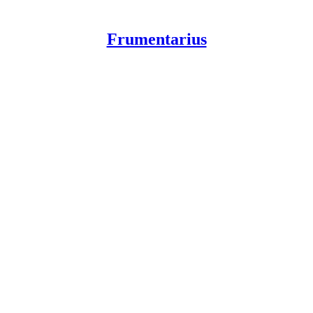
Frumentarius