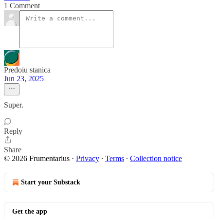
1 Comment
Predoiu stanica
Jun 23, 2025
Super.
Reply
Share
© 2026 Frumentarius
·
Privacy
∙
Terms
∙
Collection notice
Start your Substack
Get the app