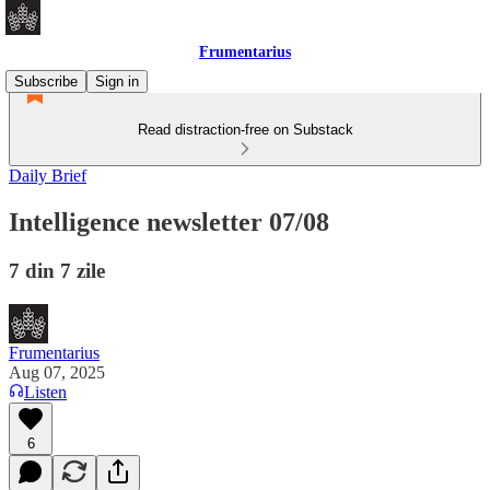
Frumentarius
Subscribe
Sign in
Read distraction-free on Substack
Daily Brief
Intelligence newsletter 07/08
7 din 7 zile
Frumentarius
Aug 07, 2025
Listen
6