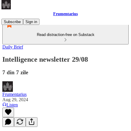
Frumentarius
Subscribe
Sign in
Read distraction-free on Substack
Daily Brief
Intelligence newsletter 29/08
7 din 7 zile
Frumentarius
Aug 29, 2024
Listen